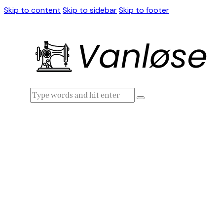
Skip to content
Skip to sidebar
Skip to footer