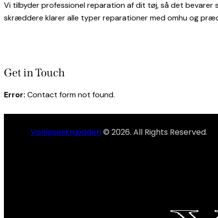
Vi tilbyder professionel reparation af dit tøj, så det bevarer
skræddere klarer alle typer reparationer med omhu og præcisi
Get in Touch
Error:
Contact form not found.
Vanløseskrædderi
© 2026. All Rights Reserved.